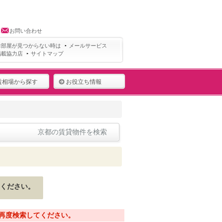
お問い合わせ
お部屋が見つからない時は
メールサービス
掲載協力店
サイトマップ
賃相場から探す
お役立ち情報
京都の賃貸物件を検索
ください。
再度検索してください。