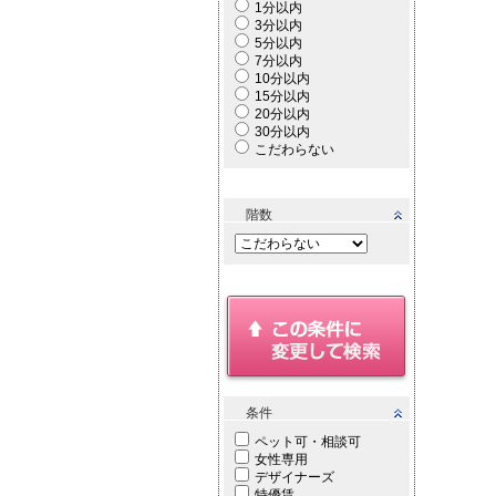
1分以内
3分以内
5分以内
7分以内
10分以内
15分以内
20分以内
30分以内
こだわらない
階数
条件
ペット可・相談可
女性専用
デザイナーズ
特優賃