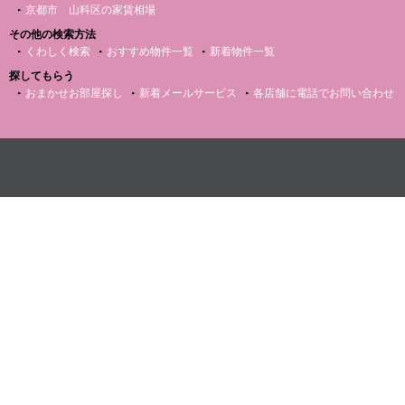
京都市 山科区の家賃相場
その他の検索方法
くわしく検索
おすすめ物件一覧
新着物件一覧
探してもらう
おまかせお部屋探し
新着メールサービス
各店舗に電話でお問い合わせ