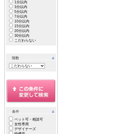
1分以内
3分以内
5分以内
7分以内
10分以内
15分以内
20分以内
30分以内
こだわらない
階数
条件
ペット可・相談可
女性専用
デザイナーズ
特優賃