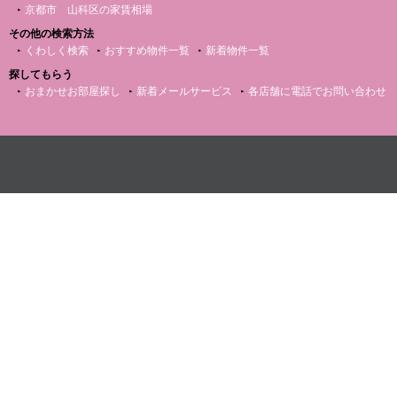
京都市 山科区の家賃相場
その他の検索方法
くわしく検索
おすすめ物件一覧
新着物件一覧
探してもらう
おまかせお部屋探し
新着メールサービス
各店舗に電話でお問い合わせ