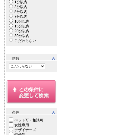
1分以内
3分以内
5分以内
7分以内
10分以内
15分以内
20分以内
30分以内
こだわらない
階数
条件
ペット可・相談可
女性専用
デザイナーズ
特優賃