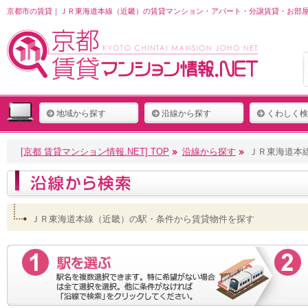
京都市の賃貸｜ＪＲ東海道本線（近畿）の賃貸マンション・アパート・分譲賃貸・お部屋探
地域から探す
沿線から探す
くわしく検
[京都 賃貸マンション情報.NET] TOP
沿線から探す
ＪＲ東海道本
ＪＲ東海道本線（近畿）の駅・条件から賃貸物件を探す