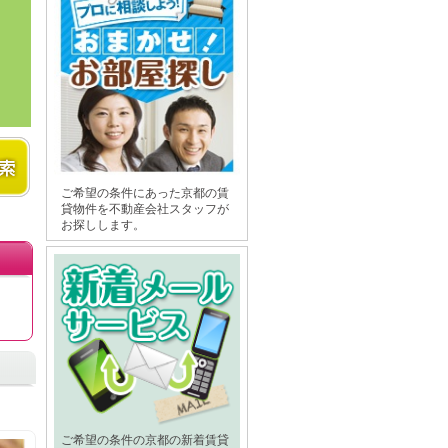
ご希望の条件にあった京都の賃
貸物件を不動産会社スタッフが
お探しします。
ご希望の条件の京都の新着賃貸