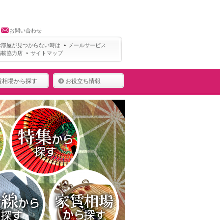
お問い合わせ
お部屋が見つからない時は
メールサービス
掲載協力店
サイトマップ
賃相場から探す
お役立ち情報