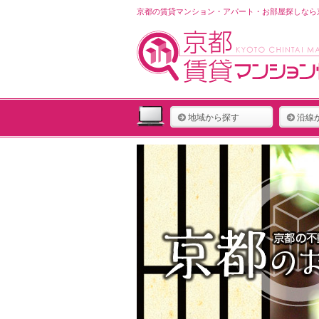
京都の賃貸マンション・アパート・お部屋探しなら京
地域から探す
沿線