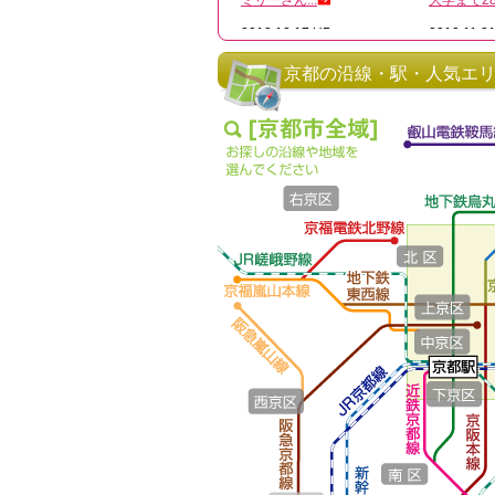
京都の沿線・駅・人気エ