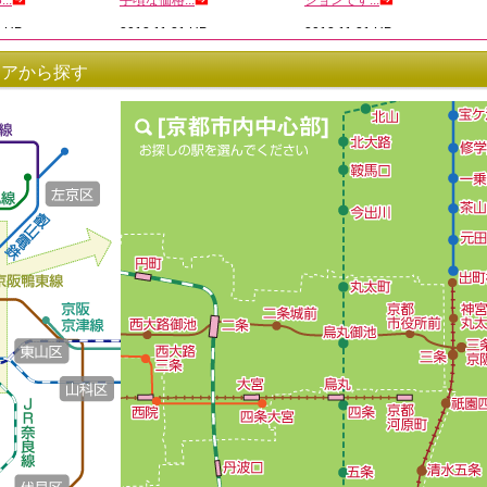
リアから探す