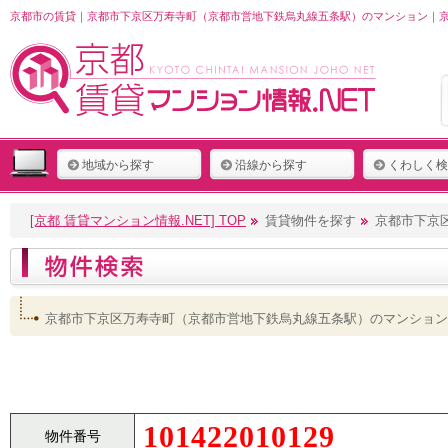
京都市の賃貸｜京都市下京区万寿寺町（京都市営地下鉄烏丸線五条駅）のマンション｜京都
地域から探す
沿線から探す
くわしく検
[京都 賃貸マンション情報.NET] TOP
賃貸物件を探す
京都市下京
京都市下京区万寿寺町（京都市営地下鉄烏丸線五条駅）のマンション
101422010129
物件番号