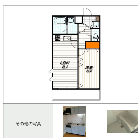
その他の写真