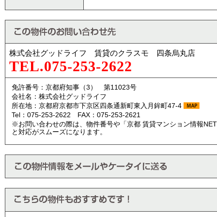
株式会社グッドライフ 賃貸のクラスモ 四条烏丸店
TEL.075-253-2622
免許番号：京都府知事（3） 第11023号
会社名：株式会社グッドライフ
所在地：京都府京都市下京区四条通新町東入月鉾町47-4
Tel：075-253-2622 FAX：075-253-2621
※お問い合わせの際は、物件番号や「京都 賃貸マンション情報NE
と対応がスムーズになります。