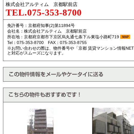
株式会社アルティム 京都駅前店
TEL.075-353-8700
免許番号：京都府知事(2)第11894号
会社名：株式会社アルティム 京都駅前店
所在地：京都府京都市下京区烏丸通七条下ル東塩小路町719
Tel：075-353-8700 FAX：075-353-8755
※お問い合わせの際は、物件番号や「京都 賃貸マンション情報NE
と対応がスムーズになります。