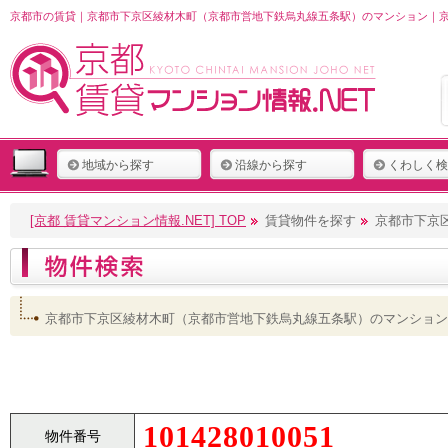
京都市の賃貸｜京都市下京区綾材木町（京都市営地下鉄烏丸線五条駅）のマンション｜京都
地域から探す
沿線から探す
くわしく検
[京都 賃貸マンション情報.NET] TOP
賃貸物件を探す
京都市下京
京都市下京区綾材木町（京都市営地下鉄烏丸線五条駅）のマンション
101428010051
物件番号