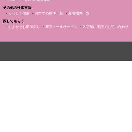
その他の検索方法
くわしく検索
おすすめ物件一覧
新着物件一覧
探してもらう
おまかせお部屋探し
新着メールサービス
各店舗に電話でお問い合わせ