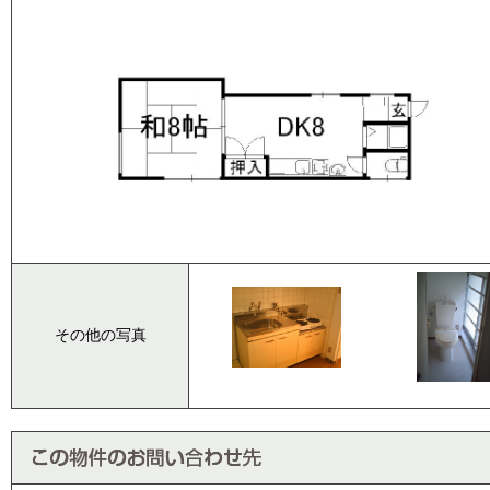
その他の写真