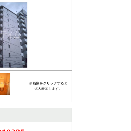
※画像をクリックすると
拡大表示します。