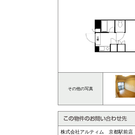
その他の写真
株式会社アルティム 京都駅前店