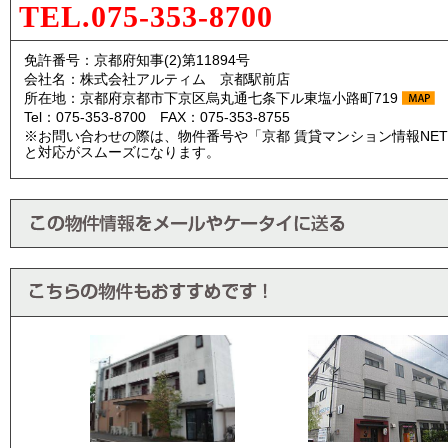
TEL.075-353-8700
免許番号：京都府知事(2)第11894号
会社名：株式会社アルティム 京都駅前店
所在地：京都府京都市下京区烏丸通七条下ル東塩小路町719
Tel：075-353-8700 FAX：075-353-8755
※お問い合わせの際は、物件番号や「京都 賃貸マンション情報NE
と対応がスムーズになります。