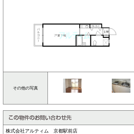
その他の写真
株式会社アルティム 京都駅前店