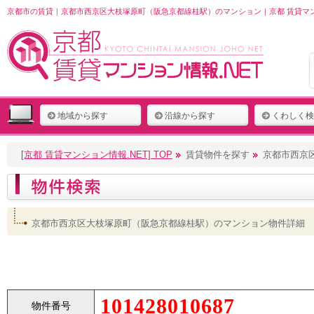
京都市の賃貸｜京都市西京区大枝塚原町（阪急京都線桂駅）のマンション｜京都 賃貸マン
地域から探す
沿線から探す
くわしく検
[京都 賃貸マンション情報.NET] TOP
賃貸物件を探す
京都市西京
京都市西京区大枝塚原町（阪急京都線桂駅）のマンション物件詳細
101428010687
物件番号