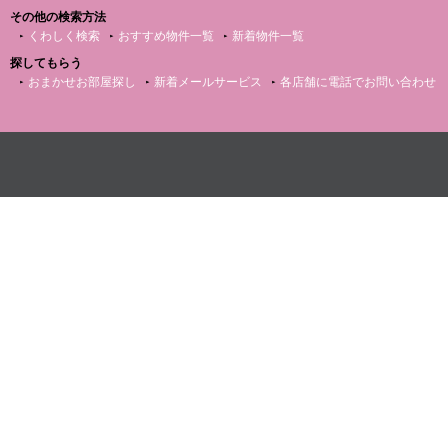
その他の検索方法
くわしく検索
おすすめ物件一覧
新着物件一覧
探してもらう
おまかせお部屋探し
新着メールサービス
各店舗に電話でお問い合わせ