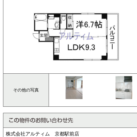
その他の写真
株式会社アルティム 京都駅前店