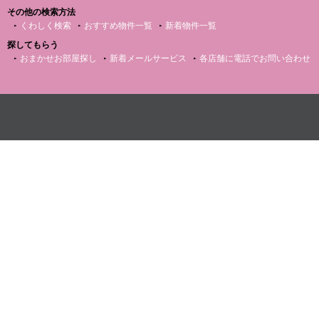
その他の検索方法
くわしく検索
おすすめ物件一覧
新着物件一覧
探してもらう
おまかせお部屋探し
新着メールサービス
各店舗に電話でお問い合わせ