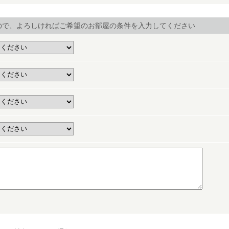
ので、よろしければご希望のお部屋の条件を入力してください