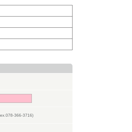
078-366-3716)