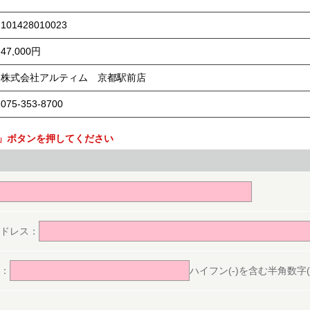
101428010023
47,000円
株式会社アルティム 京都駅前店
075-353-8700
」ボタンを押してください
。
ドレス：
：
ハイフン(-)を含む半角数字(ex.