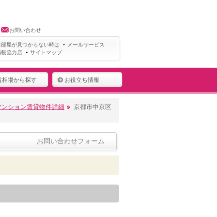
お問い合わせ
お部屋が見つからない時は
メールサービス
掲載協力店
サイトマップ
賃相場から探す
お役立ち情報
マンション賃貸物件詳細
京都市中京区
お問い合わせフォーム