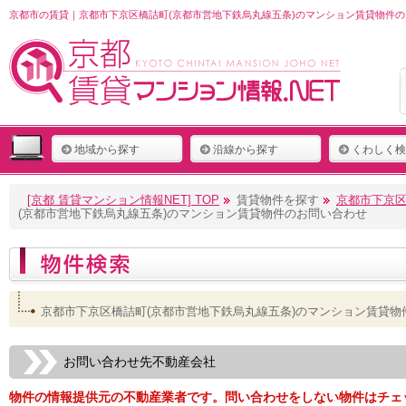
京都市の賃貸｜京都市下京区橋詰町(京都市営地下鉄烏丸線五条)のマンション賃貸物件の
地域から探す
沿線から探す
くわしく検
[京都 賃貸マンション情報NET] TOP
賃貸物件を探す
京都市下京区
(京都市営地下鉄烏丸線五条)のマンション賃貸物件のお問い合わせ
京都市下京区橋詰町(京都市営地下鉄烏丸線五条)のマンション賃貸物
お問い合わせ先不動産会社
物件の情報提供元の不動産業者です。問い合わせをしない物件はチェ