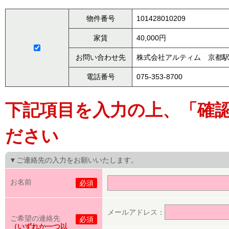
物件番号
101428010209
家賃
40,000円
お問い合わせ先
株式会社アルティム 京都
電話番号
075-353-8700
下記項目を入力の上、「確
ださい
▼ご連絡先の入力をお願いいたします。
お名前
必須
メールアドレス：
ご希望の連絡先
必須
（いずれか一つ以