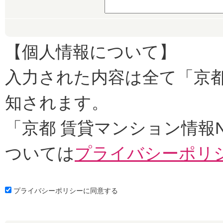
【個人情報について】
入力された内容は全て「京都
知されます。
「京都 賃貸マンション情報
ついては
プライバシーポリ
プライバシーポリシーに同意する