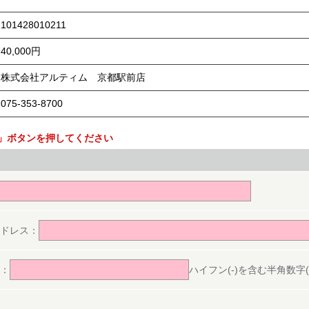
101428010211
40,000円
株式会社アルティム 京都駅前店
075-353-8700
」ボタンを押してください
。
ドレス：
：
ハイフン(-)を含む半角数字(ex.