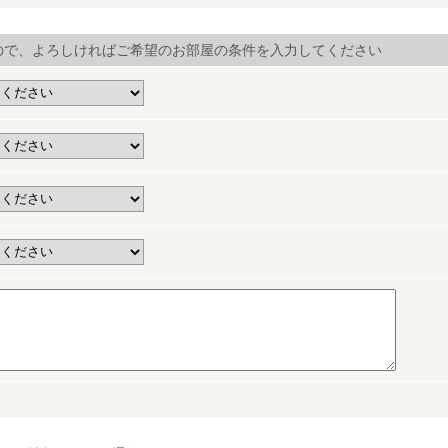
ので、よろしければご希望のお部屋の条件を入力してください