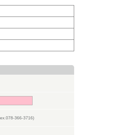
078-366-3716)