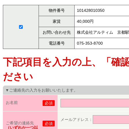
物件番号
101428010350
家賃
40,000円
お問い合わせ先
株式会社アルティム 京都
電話番号
075-353-8700
下記項目を入力の上、「確
ださい
▼ご連絡先の入力をお願いいたします。
お名前
必須
メールアドレス：
ご希望の連絡先
必須
（いずれか一つ以