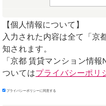
【個人情報について】
入力された内容は全て「京都
知されます。
「京都 賃貸マンション情報
ついては
プライバシーポリ
プライバシーポリシーに同意する