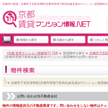
京都市の賃貸｜京都市下京区深草町(京都市営地下鉄烏丸線五条)のマンション賃貸物件の
地域から探す
沿線から探す
くわしく検
[京都 賃貸マンション情報NET] TOP
賃貸物件を探す
京都市下京区
(京都市営地下鉄烏丸線五条)のマンション賃貸物件のお問い合わせ
京都市下京区深草町(京都市営地下鉄烏丸線五条)のマンション賃貸物
お問い合わせ先不動産会社
物件の情報提供元の不動産業者です。問い合わせをしない物件はチェ