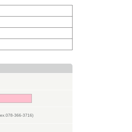
078-366-3716)