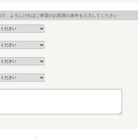
ので、よろしければご希望のお部屋の条件を入力してください