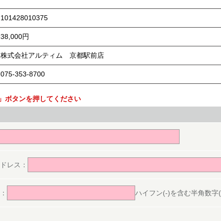
101428010375
38,000円
株式会社アルティム 京都駅前店
075-353-8700
」ボタンを押してください
。
ドレス：
：
ハイフン(-)を含む半角数字(ex.