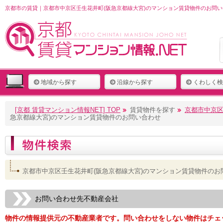
京都市の賃貸｜京都市中京区壬生花井町(阪急京都線大宮)のマンション賃貸物件のお問い
地域から探す
沿線から探す
くわしく検
[京都 賃貸マンション情報NET] TOP
賃貸物件を探す
京都市中京区
急京都線大宮)のマンション賃貸物件のお問い合わせ
京都市中京区壬生花井町(阪急京都線大宮)のマンション賃貸物件のお
お問い合わせ先不動産会社
物件の情報提供元の不動産業者です。問い合わせをしない物件はチェ