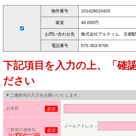
物件番号
101428010420
家賃
40,000円
お問い合わせ先
株式会社アルティム 京都
電話番号
075-353-8700
下記項目を入力の上、「確
ださい
▼ご連絡先の入力をお願いいたします。
お名前
必須
メールアドレス：
ご希望の連絡先
必須
（いずれか一つ以