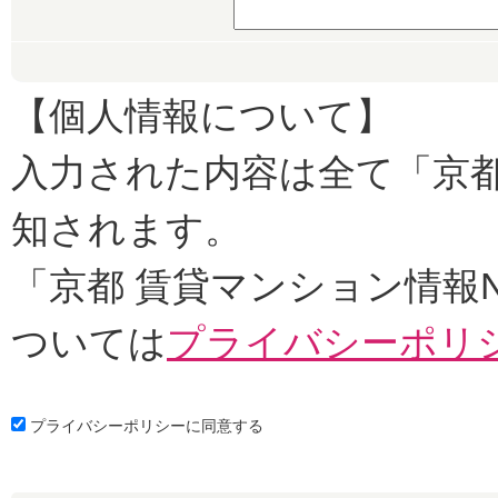
【個人情報について】
入力された内容は全て「京都
知されます。
「京都 賃貸マンション情報
ついては
プライバシーポリ
プライバシーポリシーに同意する