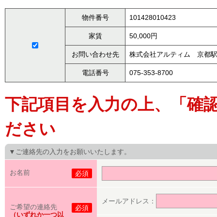
物件番号
101428010423
家賃
50,000円
お問い合わせ先
株式会社アルティム 京都
電話番号
075-353-8700
下記項目を入力の上、「確
ださい
▼ご連絡先の入力をお願いいたします。
お名前
必須
メールアドレス：
ご希望の連絡先
必須
（いずれか一つ以