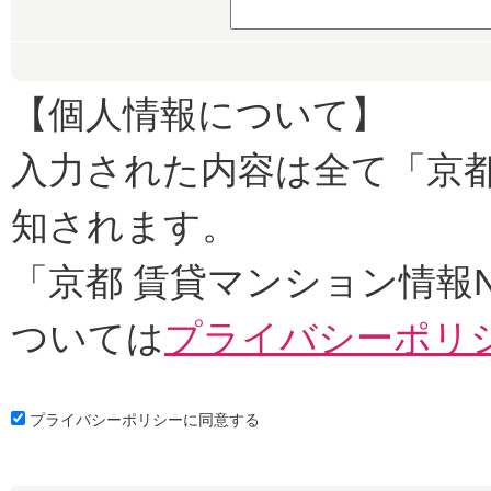
【個人情報について】
入力された内容は全て「京都
知されます。
「京都 賃貸マンション情報
ついては
プライバシーポリ
プライバシーポリシーに同意する