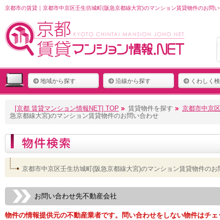
京都市の賃貸｜京都市中京区壬生坊城町(阪急京都線大宮)のマンション賃貸物件のお問い
地域から探す
沿線から探す
くわしく検
[京都 賃貸マンション情報NET] TOP
賃貸物件を探す
京都市中京区
急京都線大宮)のマンション賃貸物件のお問い合わせ
京都市中京区壬生坊城町(阪急京都線大宮)のマンション賃貸物件のお
お問い合わせ先不動産会社
物件の情報提供元の不動産業者です。問い合わせをしない物件はチェ