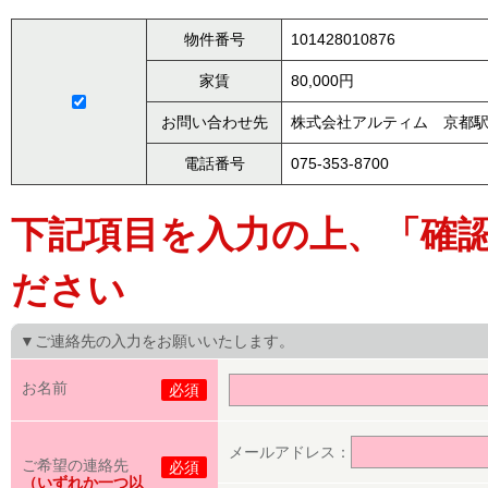
物件番号
101428010876
家賃
80,000円
お問い合わせ先
株式会社アルティム 京都
電話番号
075-353-8700
下記項目を入力の上、「確
ださい
▼ご連絡先の入力をお願いいたします。
お名前
必須
メールアドレス：
ご希望の連絡先
必須
（いずれか一つ以