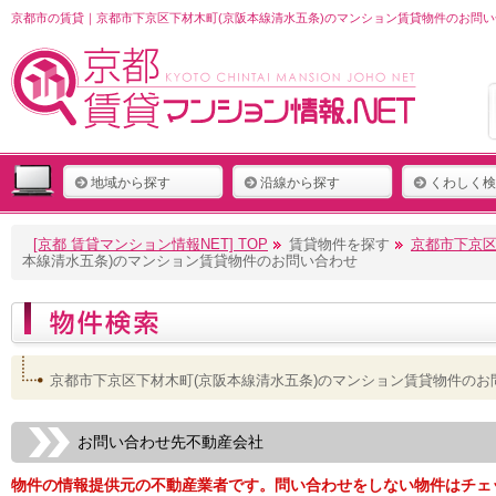
京都市の賃貸｜京都市下京区下材木町(京阪本線清水五条)のマンション賃貸物件のお問い
地域から探す
沿線から探す
くわしく検
[京都 賃貸マンション情報NET] TOP
賃貸物件を探す
京都市下京区
本線清水五条)のマンション賃貸物件のお問い合わせ
京都市下京区下材木町(京阪本線清水五条)のマンション賃貸物件のお
お問い合わせ先不動産会社
物件の情報提供元の不動産業者です。問い合わせをしない物件はチェ