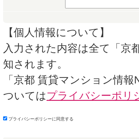
【個人情報について】
入力された内容は全て「京都
知されます。
「京都 賃貸マンション情報
ついては
プライバシーポリ
プライバシーポリシーに同意する