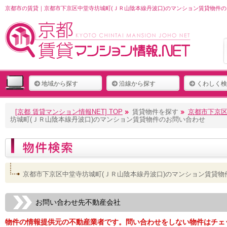
京都市の賃貸｜京都市下京区中堂寺坊城町(ＪＲ山陰本線丹波口)のマンション賃貸物件の
地域から探す
沿線から探す
くわしく検
[京都 賃貸マンション情報NET] TOP
賃貸物件を探す
京都市下京区
坊城町(ＪＲ山陰本線丹波口)のマンション賃貸物件のお問い合わせ
京都市下京区中堂寺坊城町(ＪＲ山陰本線丹波口)のマンション賃貸物
お問い合わせ先不動産会社
物件の情報提供元の不動産業者です。問い合わせをしない物件はチェ