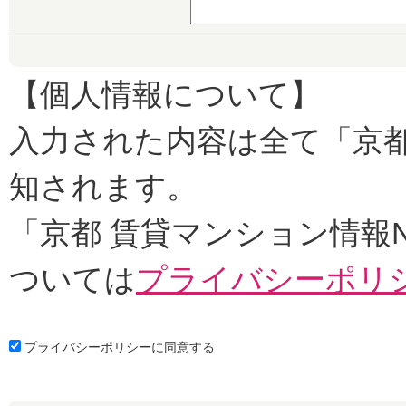
【個人情報について】
入力された内容は全て「京都
知されます。
「京都 賃貸マンション情報
ついては
プライバシーポリ
プライバシーポリシーに同意する