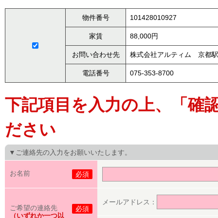
物件番号
101428010927
家賃
88,000円
お問い合わせ先
株式会社アルティム 京都
電話番号
075-353-8700
下記項目を入力の上、「確
ださい
▼ご連絡先の入力をお願いいたします。
お名前
必須
メールアドレス：
ご希望の連絡先
必須
（いずれか一つ以