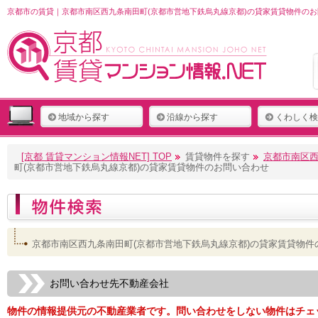
京都市の賃貸｜京都市南区西九条南田町(京都市営地下鉄烏丸線京都)の貸家賃貸物件のお
地域から探す
沿線から探す
くわしく検
[京都 賃貸マンション情報NET] TOP
賃貸物件を探す
京都市南区西
町(京都市営地下鉄烏丸線京都)の貸家賃貸物件のお問い合わせ
京都市南区西九条南田町(京都市営地下鉄烏丸線京都)の貸家賃貸物件
お問い合わせ先不動産会社
物件の情報提供元の不動産業者です。問い合わせをしない物件はチェ