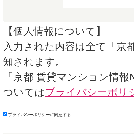
【個人情報について】
入力された内容は全て「京都
知されます。
「京都 賃貸マンション情報
ついては
プライバシーポリ
プライバシーポリシーに同意する