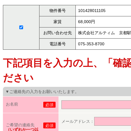
物件番号
101428011105
家賃
68,000円
お問い合わせ先
株式会社アルティム 京都
電話番号
075-353-8700
下記項目を入力の上、「確
ださい
▼ご連絡先の入力をお願いいたします。
お名前
必須
メールアドレス：
ご希望の連絡先
必須
（いずれか一つ以