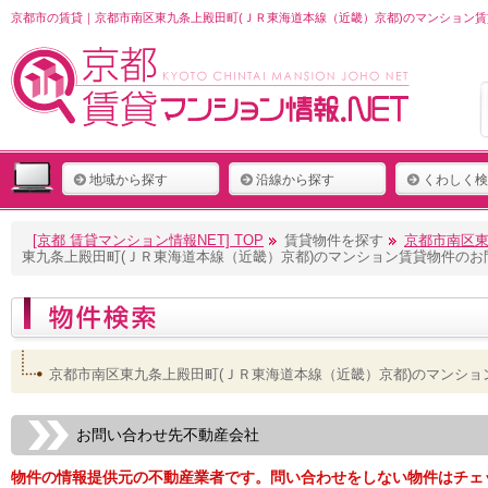
京都市の賃貸｜京都市南区東九条上殿田町(ＪＲ東海道本線（近畿）京都)のマンション賃
地域から探す
沿線から探す
くわしく検
[京都 賃貸マンション情報NET] TOP
賃貸物件を探す
京都市南区東
東九条上殿田町(ＪＲ東海道本線（近畿）京都)のマンション賃貸物件のお
京都市南区東九条上殿田町(ＪＲ東海道本線（近畿）京都)のマンシ
お問い合わせ先不動産会社
物件の情報提供元の不動産業者です。問い合わせをしない物件はチェ