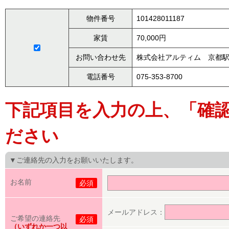
物件番号
101428011187
家賃
70,000円
お問い合わせ先
株式会社アルティム 京都
電話番号
075-353-8700
下記項目を入力の上、「確
ださい
▼ご連絡先の入力をお願いいたします。
お名前
必須
メールアドレス：
ご希望の連絡先
必須
（いずれか一つ以