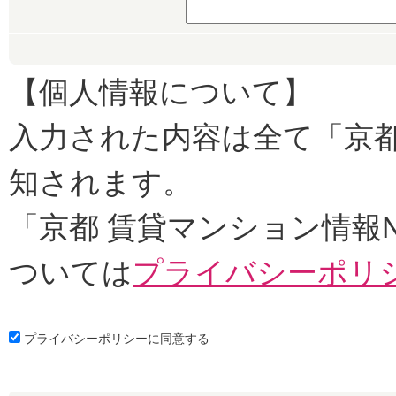
【個人情報について】
入力された内容は全て「京都
知されます。
「京都 賃貸マンション情報
ついては
プライバシーポリ
プライバシーポリシーに同意する