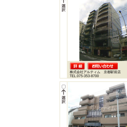
株式会社アルティム 京都駅前店
TEL.075-353-8700