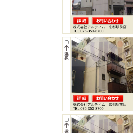
株式会社アルティム 京都駅前店
TEL.075-353-8700
株式会社アルティム 京都駅前店
TEL.075-353-8700