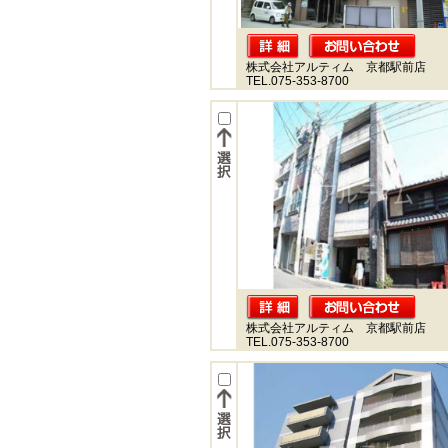
株式会社アルティム 京都駅前店
TEL.075-353-8700
株式会社アルティム 京都駅前店
TEL.075-353-8700