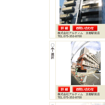
株式会社アルティム 京都駅前店
TEL.075-353-8700
株式会社アルティム 京都駅前店
TEL.075-353-8700