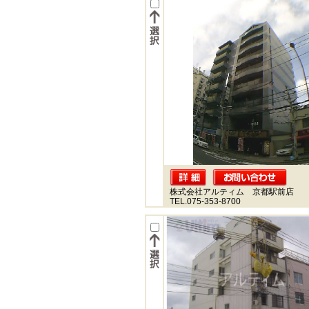
株式会社アルティム 京都駅前店
TEL.075-353-8700