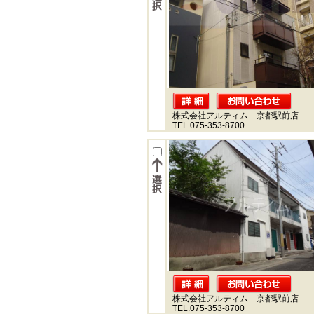
株式会社アルティム 京都駅前店
TEL.075-353-8700
株式会社アルティム 京都駅前店
TEL.075-353-8700