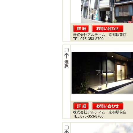
株式会社アルティム 京都駅前店
TEL.075-353-8700
株式会社アルティム 京都駅前店
TEL.075-353-8700