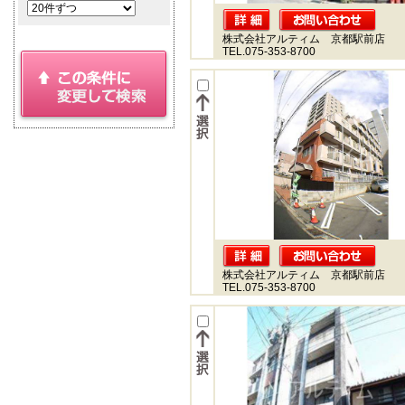
株式会社アルティム 京都駅前店
TEL.075-353-8700
株式会社アルティム 京都駅前店
TEL.075-353-8700