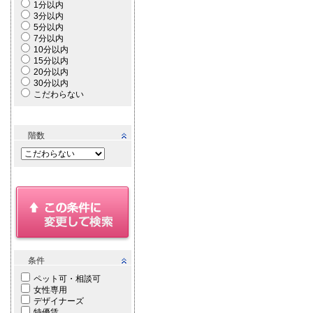
1分以内
3分以内
5分以内
7分以内
10分以内
15分以内
20分以内
30分以内
こだわらない
階数
条件
ペット可・相談可
女性専用
デザイナーズ
特優賃