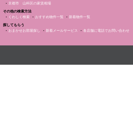
京都市 山科区の家賃相場
その他の検索方法
くわしく検索
おすすめ物件一覧
新着物件一覧
探してもらう
おまかせお部屋探し
新着メールサービス
各店舗に電話でお問い合わせ