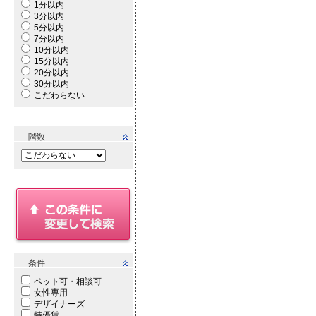
1分以内
3分以内
5分以内
7分以内
10分以内
15分以内
20分以内
30分以内
こだわらない
階数
条件
ペット可・相談可
女性専用
デザイナーズ
特優賃