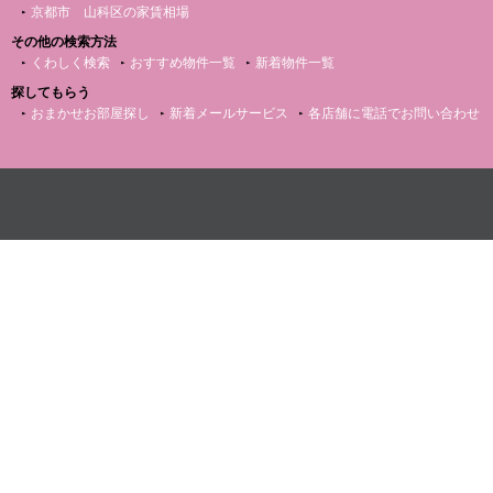
京都市 山科区の家賃相場
その他の検索方法
くわしく検索
おすすめ物件一覧
新着物件一覧
探してもらう
おまかせお部屋探し
新着メールサービス
各店舗に電話でお問い合わせ