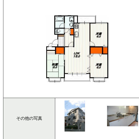
その他の写真