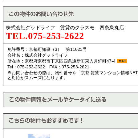
株式会社グッドライフ 賃貸のクラスモ 四条烏丸店
TEL.075-253-2622
免許番号：京都府知事（3） 第11023号
会社名：株式会社グッドライフ
所在地：京都府京都市下京区四条通新町東入月鉾町47-4
Tel：075-253-2622 FAX：075-253-2621
※お問い合わせの際は、物件番号や「京都 賃貸マンション情報NE
と対応がスムーズになります。