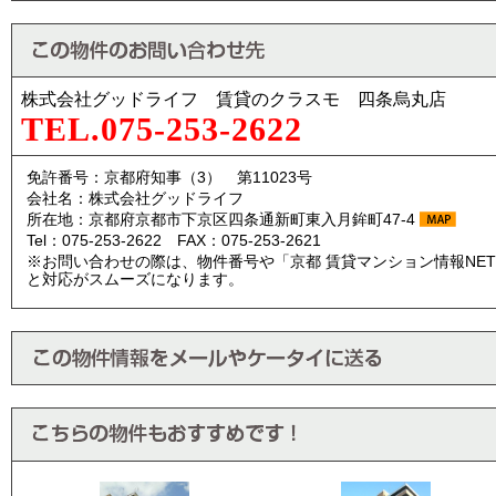
株式会社グッドライフ 賃貸のクラスモ 四条烏丸店
TEL.075-253-2622
免許番号：京都府知事（3） 第11023号
会社名：株式会社グッドライフ
所在地：京都府京都市下京区四条通新町東入月鉾町47-4
Tel：075-253-2622 FAX：075-253-2621
※お問い合わせの際は、物件番号や「京都 賃貸マンション情報NE
と対応がスムーズになります。