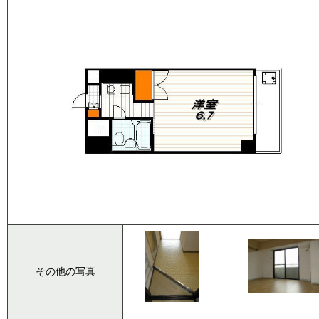
その他の写真