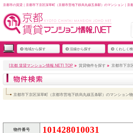
京都市の賃貸｜京都市下京区深草町（京都市営地下鉄烏丸線五条駅）のマンション｜京都 
地域から探す
沿線から探す
くわしく検
[京都 賃貸マンション情報.NET] TOP
賃貸物件を探す
京都市下京
京都市下京区深草町（京都市営地下鉄烏丸線五条駅）のマンション物
101428010031
物件番号