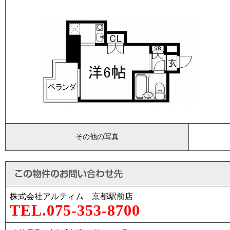
その他の写真
株式会社アルティム 京都駅前店
TEL.075-353-8700