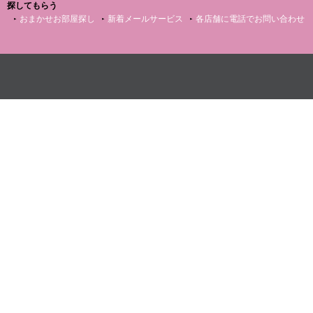
探してもらう
おまかせお部屋探し
新着メールサービス
各店舗に電話でお問い合わせ