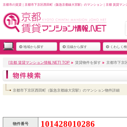
京都市の賃貸｜京都市下京区西田町（阪急京都線大宮駅）のマンション｜京都 賃貸マンシ
地域から探す
沿線から探す
くわしく検
[京都 賃貸マンション情報.NET] TOP
賃貸物件を探す
京都市下京
京都市下京区西田町（阪急京都線大宮駅）のマンション物件詳細
101428010286
物件番号