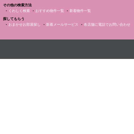
その他の検索方法
くわしく検索
おすすめ物件一覧
新着物件一覧
探してもらう
おまかせお部屋探し
新着メールサービス
各店舗に電話でお問い合わせ