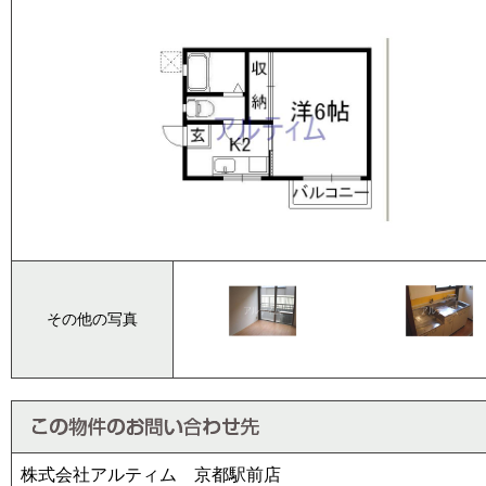
その他の写真
株式会社アルティム 京都駅前店