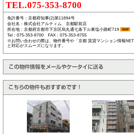
TEL.075-353-8700
免許番号：京都府知事(2)第11894号
会社名：株式会社アルティム 京都駅前店
所在地：京都府京都市下京区烏丸通七条下ル東塩小路町719
Tel：075-353-8700 FAX：075-353-8755
※お問い合わせの際は、物件番号や「京都 賃貸マンション情報NE
と対応がスムーズになります。