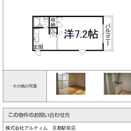
その他の写真
株式会社アルティム 京都駅前店