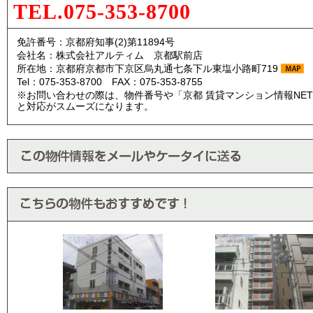
TEL.075-353-8700
免許番号：京都府知事(2)第11894号
会社名：株式会社アルティム 京都駅前店
所在地：京都府京都市下京区烏丸通七条下ル東塩小路町719
Tel：075-353-8700 FAX：075-353-8755
※お問い合わせの際は、物件番号や「京都 賃貸マンション情報NE
と対応がスムーズになります。