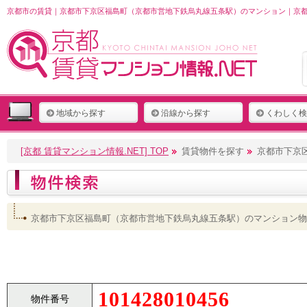
京都市の賃貸｜京都市下京区福島町（京都市営地下鉄烏丸線五条駅）のマンション｜京都 
地域から探す
沿線から探す
くわしく検
[京都 賃貸マンション情報.NET] TOP
賃貸物件を探す
京都市下京
京都市下京区福島町（京都市営地下鉄烏丸線五条駅）のマンション物
101428010456
物件番号