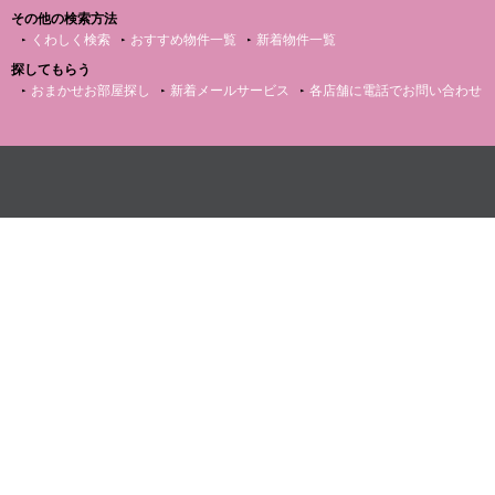
その他の検索方法
くわしく検索
おすすめ物件一覧
新着物件一覧
探してもらう
おまかせお部屋探し
新着メールサービス
各店舗に電話でお問い合わせ