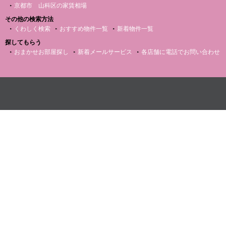
京都市 山科区の家賃相場
その他の検索方法
くわしく検索
おすすめ物件一覧
新着物件一覧
探してもらう
おまかせお部屋探し
新着メールサービス
各店舗に電話でお問い合わせ