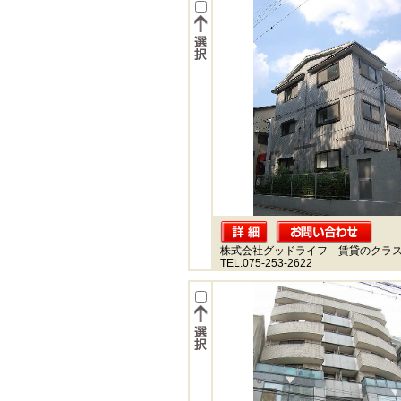
株式会社グッドライフ 賃貸のクラ
TEL.075-253-2622