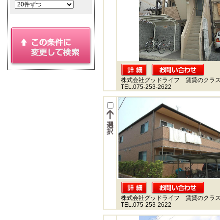
株式会社グッドライフ 賃貸のクラ
TEL.075-253-2622
株式会社グッドライフ 賃貸のクラ
TEL.075-253-2622