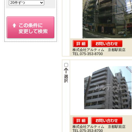
株式会社アルティム 京都駅前店
TEL.075-353-8700
株式会社アルティム 京都駅前店
TEL.075-353-8700