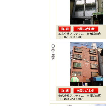
株式会社アルティム 京都駅前店
TEL.075-353-8700
株式会社アルティム 京都駅前店
TEL.075-353-8700