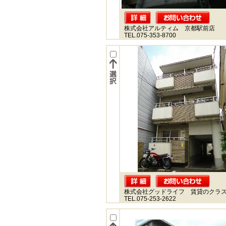
株式会社アルティム 京都駅前店
TEL.075-353-8700
株式会社グッドライフ 賃貸のクラ
TEL.075-253-2622