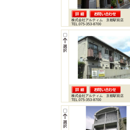
株式会社アルティム 京都駅前店
TEL.075-353-8700
株式会社アルティム 京都駅前店
TEL.075-353-8700