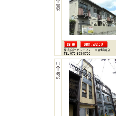
株式会社アルティム 京都駅前店
TEL.075-353-8700