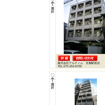
株式会社アルティム 京都駅前店
TEL.075-353-8700