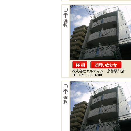
株式会社アルティム 京都駅前店
TEL.075-353-8700