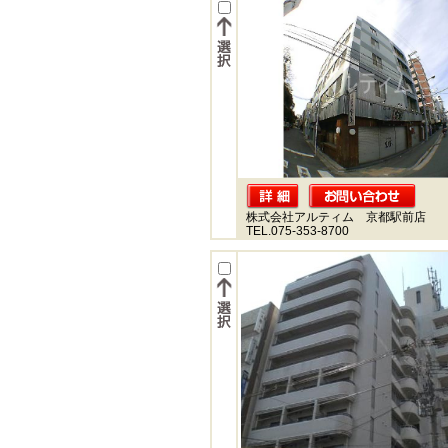
株式会社アルティム 京都駅前店
TEL.075-353-8700