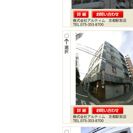
株式会社アルティム 京都駅前店
TEL.075-353-8700
株式会社アルティム 京都駅前店
TEL.075-353-8700