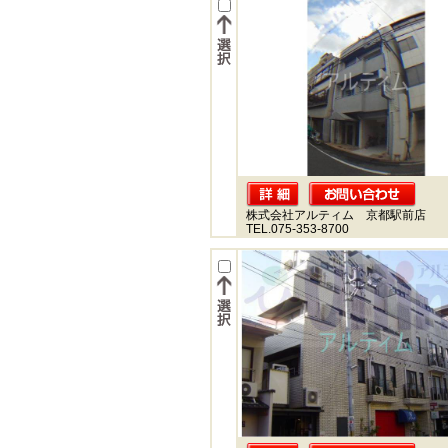
株式会社アルティム 京都駅前店
TEL.075-353-8700