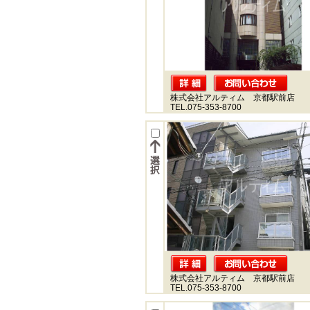
株式会社アルティム 京都駅前店
TEL.075-353-8700
株式会社アルティム 京都駅前店
TEL.075-353-8700