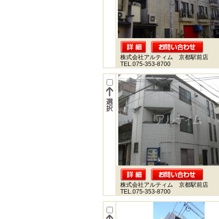
株式会社アルティム 京都駅前店
TEL.075-353-8700
株式会社アルティム 京都駅前店
TEL.075-353-8700