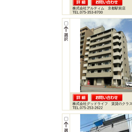
株式会社アルティム 京都駅前店
TEL.075-353-8700
株式会社グッドライフ 賃貸のクラ
TEL.075-253-2622