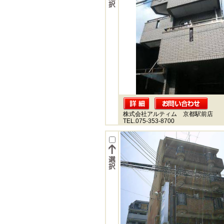
株式会社アルティム 京都駅前店
TEL.075-353-8700