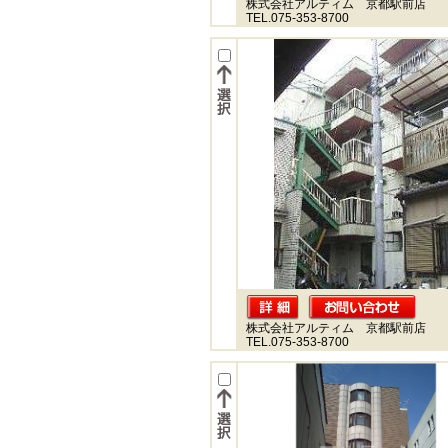
株式会社アルティム 京都駅前店
TEL.075-353-8700
株式会社アルティム 京都駅前店
TEL.075-353-8700