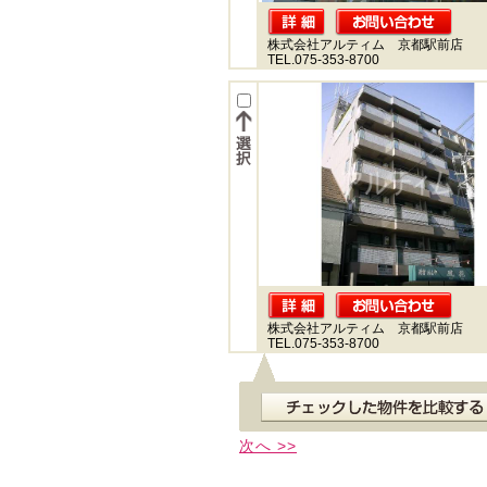
株式会社アルティム 京都駅前店
TEL.075-353-8700
株式会社アルティム 京都駅前店
TEL.075-353-8700
次へ >>