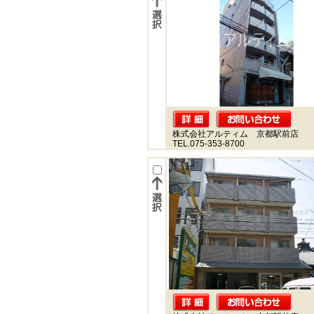
株式会社アルティム 京都駅前店
TEL.075-353-8700