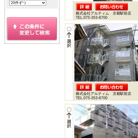
株式会社アルティム 京都駅前店
TEL.075-353-8700
株式会社アルティム 京都駅前店
TEL.075-353-8700