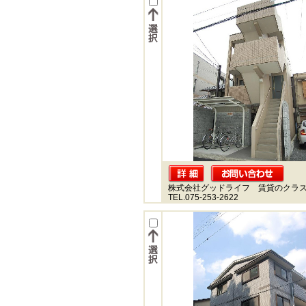
株式会社グッドライフ 賃貸のクラ
TEL.075-253-2622