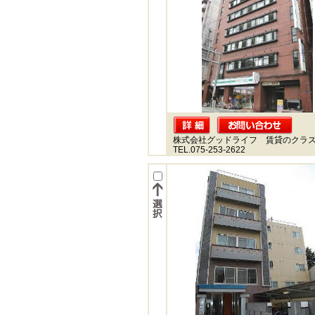
株式会社グッドライフ 賃貸のクラ
TEL.075-253-2622