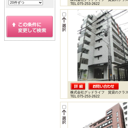
TEL.075-253-2622
株式会社グッドライフ 賃貸のクラ
TEL.075-253-2622