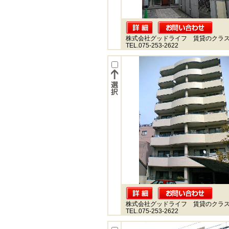
株式会社グッドライフ 賃貸のクラ
TEL.075-253-2622
株式会社グッドライフ 賃貸のクラ
TEL.075-253-2622